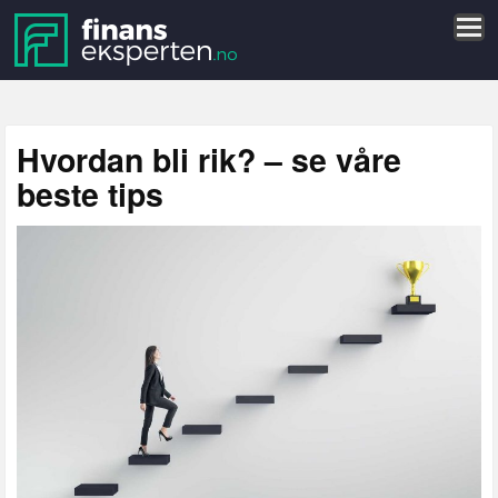
Hvordan bli rik? – se våre
beste tips