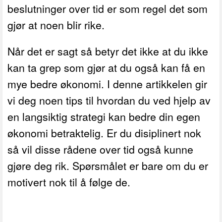
beslutninger over tid er som regel det som
gjør at noen blir rike.
Når det er sagt så betyr det ikke at du ikke
kan ta grep som gjør at du også kan få en
mye bedre økonomi. I denne artikkelen gir
vi deg noen tips til hvordan du ved hjelp av
en langsiktig strategi kan bedre din egen
økonomi betraktelig.
Er du disiplinert nok
så vil disse rådene over tid også kunne
gjøre deg rik. Spørsmålet er bare om du er
motivert nok til å følge de.