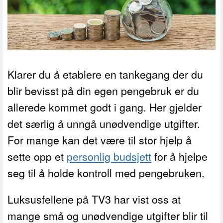
Klarer du å etablere en tankegang der du
blir bevisst på din egen pengebruk er du
allerede kommet godt i gang. Her gjelder
det særlig å unngå unødvendige utgifter.
For mange kan det være til stor hjelp å
sette opp et
personlig budsjett
for å hjelpe
seg til å holde kontroll med pengebruken.
Luksusfellene på TV3 har vist oss at
mange små og unødvendige utgifter blir til