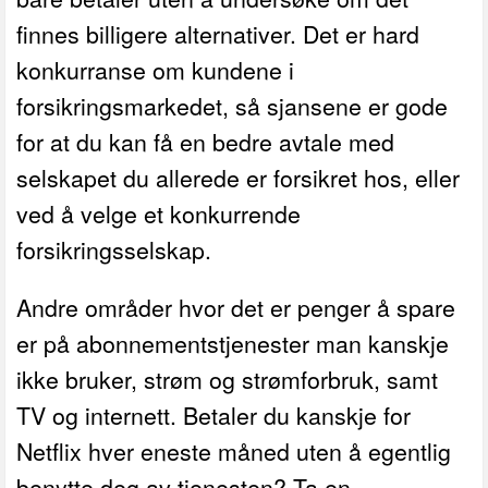
finnes billigere alternativer. Det er hard
konkurranse om kundene i
forsikringsmarkedet, så sjansene er gode
for at du kan få en bedre avtale med
selskapet du allerede er forsikret hos, eller
ved å velge et konkurrende
forsikringsselskap.
Andre områder hvor det er penger å spare
er på abonnementstjenester man kanskje
ikke bruker, strøm og strømforbruk, samt
TV og internett. Betaler du kanskje for
Netflix hver eneste måned uten å egentlig
benytte deg av tjenesten? Ta en