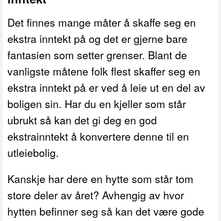
Det finnes mange måter å skaffe seg en
ekstra inntekt på og det er gjerne bare
fantasien som setter grenser. Blant de
vanligste måtene folk flest skaffer seg en
ekstra inntekt på er ved å leie ut en del av
boligen sin. Har du en kjeller som står
ubrukt så kan det gi deg en god
ekstrainntekt å konvertere denne til en
utleiebolig.
Kanskje har dere en hytte som står tom
store deler av året? Avhengig av hvor
hytten befinner seg så kan det være gode