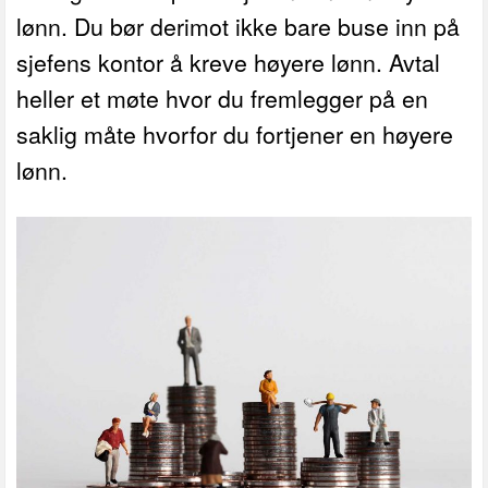
lønn. Du bør derimot ikke bare buse inn på
sjefens kontor å kreve høyere lønn. Avtal
heller et møte hvor du fremlegger på en
saklig måte hvorfor du fortjener en høyere
lønn.