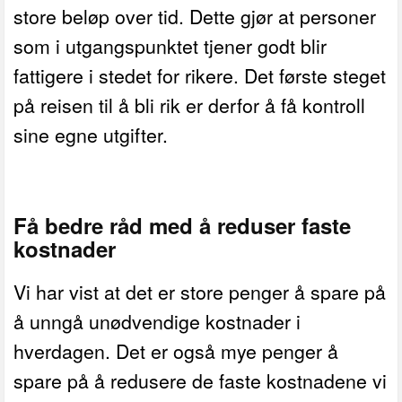
store beløp over tid. Dette gjør at personer
som i utgangspunktet tjener godt blir
fattigere i stedet for rikere. Det første steget
på reisen til å bli rik er derfor å få kontroll
sine egne utgifter.
Få bedre råd med å reduser faste
kostnader
Vi har vist at det er store penger å spare på
å unngå unødvendige kostnader i
hverdagen. Det er også mye penger å
spare på å redusere de faste kostnadene vi