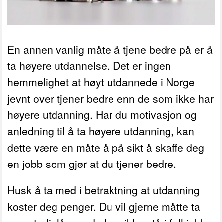
En annen vanlig måte å tjene bedre på er å
ta høyere utdannelse. Det er ingen
hemmelighet at høyt utdannede i Norge
jevnt over tjener bedre enn de som ikke har
høyere utdanning. Har du motivasjon og
anledning til å ta høyere utdanning, kan
dette være en måte å på sikt å skaffe deg
en jobb som gjør at du tjener bedre.
Husk å ta med i betraktning at utdanning
koster deg penger. Du vil gjerne måtte ta