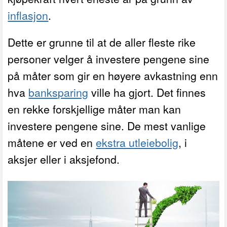
inflasjon
.
Dette er grunne til at de aller fleste rike
personer velger å investere pengene sine
på måter som gir en høyere avkastning enn
hva
banksparing
ville ha gjort. Det finnes
en rekke forskjellige måter man kan
investere pengene sine. De mest vanlige
måtene er ved en
ekstra utleiebolig
, i
aksjer eller i aksjefond.