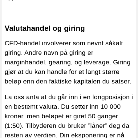
Valutahandel og giring
CFD-handel involverer som nevnt såkalt
giring. Andre navn på giring er
marginhandel, gearing, og leverage. Giring
gjør at du kan handle for et langt større
beløp enn den faktiske kapitalen du satser.
La oss anta at du går inn i en longposisjon i
en bestemt valuta. Du setter inn 10 000
kroner, men beløpet er giret 50 ganger
(1:50). Tilbyderen du bruker ”låner” deg da
resten av verdien. Din eksponering er nå