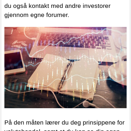
du også kontakt med andre investorer
gjennom egne forumer.
På den måten lærer du deg prinsippene for