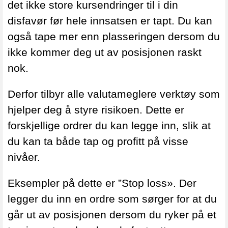
det ikke store kursendringer til i din
disfavør før hele innsatsen er tapt. Du kan
også tape mer enn plasseringen dersom du
ikke kommer deg ut av posisjonen raskt
nok.
Derfor tilbyr alle valutameglere verktøy som
hjelper deg å styre risikoen. Dette er
forskjellige ordrer du kan legge inn, slik at
du kan ta både tap og profitt på visse
nivåer.
Eksempler på dette er ”Stop loss». Der
legger du inn en ordre som sørger for at du
går ut av posisjonen dersom du ryker på et