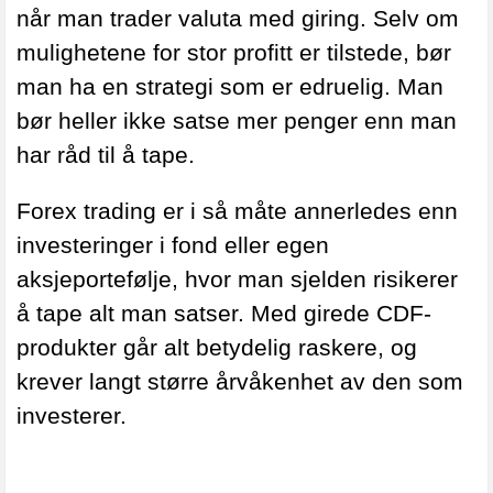
når man trader valuta med giring. Selv om
mulighetene for stor profitt er tilstede, bør
man ha en strategi som er edruelig. Man
bør heller ikke satse mer penger enn man
har råd til å tape.
Forex trading er i så måte annerledes enn
investeringer i fond eller egen
aksjeportefølje, hvor man sjelden risikerer
å tape alt man satser. Med girede CDF-
produkter går alt betydelig raskere, og
krever langt større årvåkenhet av den som
investerer.