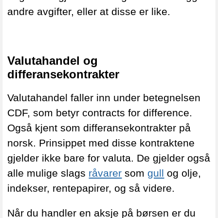
andre avgifter, eller at disse er like.
Valutahandel og
differansekontrakter
Valutahandel faller inn under betegnelsen
CDF, som betyr contracts for difference.
Også kjent som differansekontrakter på
norsk. Prinsippet med disse kontraktene
gjelder ikke bare for valuta. De gjelder også
alle mulige slags
råvarer
som
gull
og olje,
indekser, rentepapirer, og så videre.
Når du handler en aksje på børsen er du