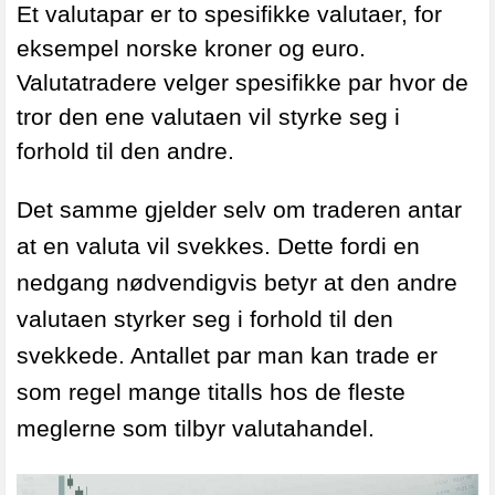
Et valutapar er to spesifikke valutaer, for
eksempel norske kroner og euro.
Valutatradere velger spesifikke par hvor de
tror den ene valutaen vil styrke seg i
forhold til den andre.
Det samme gjelder selv om traderen antar
at en valuta vil svekkes. Dette fordi en
nedgang nødvendigvis betyr at den andre
valutaen styrker seg i forhold til den
svekkede.
Antallet par man kan trade er
som regel mange titalls hos de fleste
meglerne som tilbyr valutahandel.