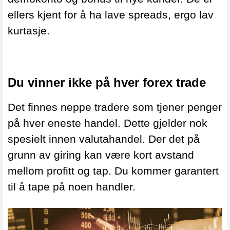
ellers kjent for å ha lave spreads, ergo lav
kurtasje.
Du vinner ikke på hver forex trade
Det finnes neppe tradere som tjener penger
på hver eneste handel. Dette gjelder nok
spesielt innen valutahandel. Der det på
grunn av giring kan være kort avstand
mellom profitt og tap. Du kommer garantert
til å tape på noen handler.