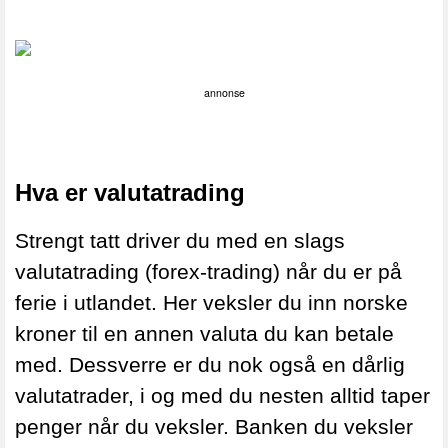
annonse
Hva er valutatrading
Strengt tatt driver du med en slags
valutatrading (forex-trading) når du er på
ferie i utlandet. Her veksler du inn norske
kroner til en annen valuta du kan betale
med. Dessverre er du nok også en dårlig
valutatrader, i og med du nesten alltid taper
penger når du veksler. Banken du veksler