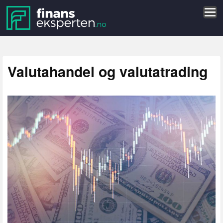
Valutahandel og valutatrading