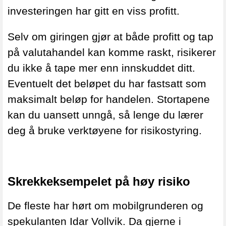
investeringen har gitt en viss profitt.
Selv om giringen gjør at både profitt og tap
på valutahandel kan komme raskt, risikerer
du ikke å tape mer enn innskuddet ditt.
Eventuelt det beløpet du har fastsatt som
maksimalt beløp for handelen. Stortapene
kan du uansett unngå, så lenge du lærer
deg å bruke verktøyene for risikostyring.
Skrekkeksempelet på høy risiko
De fleste har hørt om mobilgrunderen og
spekulanten Idar Vollvik. Da gjerne i