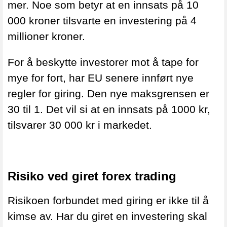
mer. Noe som betyr at en innsats på 10
000 kroner tilsvarte en investering på 4
millioner kroner.
For å beskytte investorer mot å tape for
mye for fort, har EU senere innført nye
regler for giring. Den nye maksgrensen er
30 til 1. Det vil si at en innsats på 1000 kr,
tilsvarer 30 000 kr i markedet.
Risiko ved giret forex trading
Risikoen forbundet med giring er ikke til å
kimse av. Har du giret en investering skal