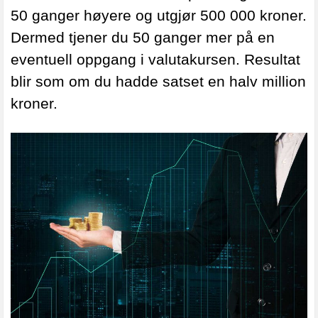
50 ganger høyere og utgjør 500 000 kroner.
Dermed tjener du 50 ganger mer på en
eventuell oppgang i valutakursen. Resultat
blir som om du hadde satset en halv million
kroner.