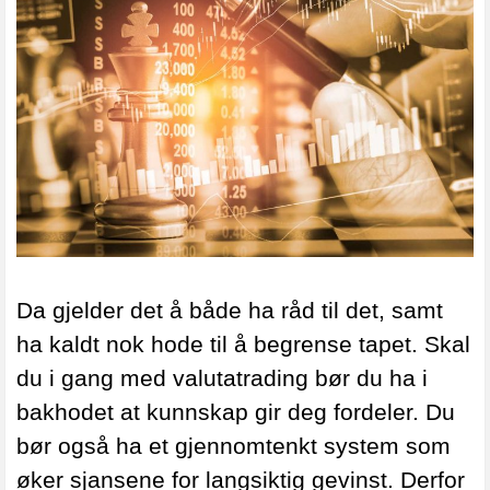
Da gjelder det å både ha råd til det, samt
ha kaldt nok hode til å begrense tapet. Skal
du i gang med valutatrading bør du ha i
bakhodet at kunnskap gir deg fordeler. Du
bør også ha et gjennomtenkt system som
øker sjansene for langsiktig gevinst. Derfor