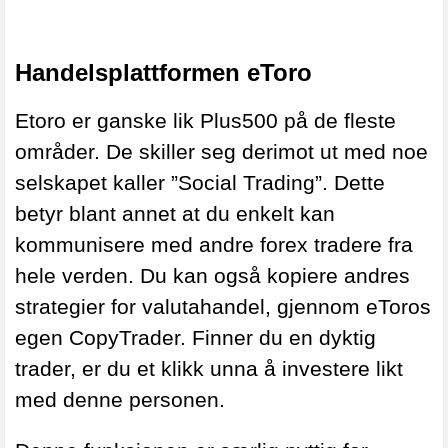
Handelsplattformen eToro
Etoro er ganske lik Plus500 på de fleste
områder. De skiller seg derimot ut med noe
selskapet kaller ”Social Trading”. Dette
betyr blant annet at du enkelt kan
kommunisere med andre forex tradere fra
hele verden. Du kan også kopiere andres
strategier for valutahandel, gjennom eToros
egen CopyTrader. Finner du en dyktig
trader, er du et klikk unna å investere likt
med denne personen.