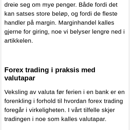
dreie seg om mye penger. Både fordi det
kan satses store beløp, og fordi de fleste
handler på margin. Marginhandel kalles
gjerne for giring, noe vi belyser lengre ned i
artikkelen.
Forex trading i praksis med
valutapar
Veksling av valuta før ferien i en bank er en
forenkling i forhold til hvordan forex trading
foregår i virkeligheten. I vårt tilfelle skjer
tradingen i noe som kalles valutapar.