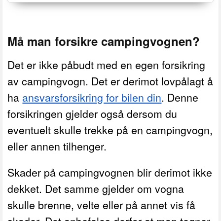
Må man forsikre campingvognen?
Det er ikke påbudt med en egen forsikring
av campingvogn. Det er derimot lovpålagt å
ha
ansvarsforsikring for bilen din
.
Denne
forsikringen gjelder også dersom du
eventuelt skulle trekke på en campingvogn,
eller annen tilhenger.
Skader på campingvognen blir derimot ikke
dekket. Det samme gjelder om vogna
skulle brenne, velte eller på annet vis få