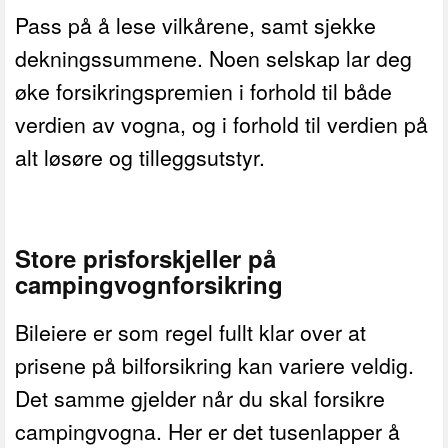
Pass på å lese vilkårene, samt sjekke
dekningssummene. Noen selskap lar deg
øke forsikringspremien i forhold til både
verdien av vogna, og i forhold til verdien på
alt løsøre og tilleggsutstyr.
Store prisforskjeller på
campingvognforsikring
Bileiere er som regel fullt klar over at
prisene på bilforsikring kan variere veldig.
Det samme gjelder når du skal forsikre
campingvogna. Her er det tusenlapper å