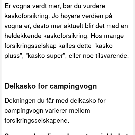
Er vogna verdt mer, bør du vurdere
kaskoforsikring. Jo høyere verdien på
vogna er, desto mer aktuelt blir det med en
heldekkende kaskoforsikring. Hos mange
forsikringsselskap kalles dette ”kasko
pluss”, ”kasko super”, eller noe tilsvarende.
Delkasko for campingvogn
Dekningen du får med delkasko for
campingvogn varierer mellom
forsikringsselskapene.