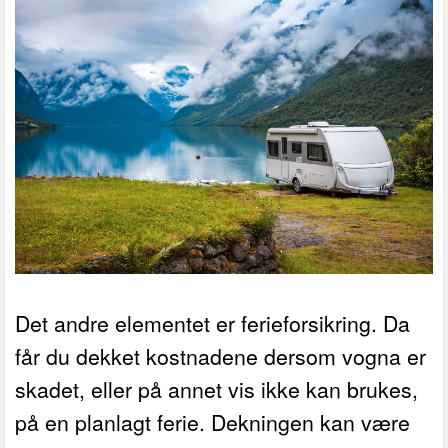
Det andre elementet er ferieforsikring. Da
får du dekket kostnadene dersom vogna er
skadet, eller på annet vis ikke kan brukes,
på en planlagt ferie. Dekningen kan være