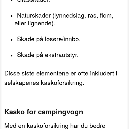
Naturskader (lynnedslag, ras, flom,
eller lignende).
Skade på løsøre/innbo.
Skade på ekstrautstyr.
Disse siste elementene er ofte inkludert i
selskapenes kaskoforsikring.
Kasko for campingvogn
Med en kaskoforsikring har du bedre