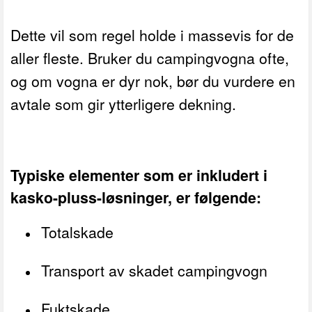
Dette vil som regel holde i massevis for de
aller fleste. Bruker du campingvogna ofte,
og om vogna er dyr nok, bør du vurdere en
avtale som gir ytterligere dekning.
Typiske elementer som er inkludert i
kasko-pluss-løsninger, er følgende:
Totalskade
Transport av skadet campingvogn
Fuktskade