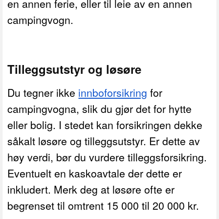
en annen ferie, eller til leie av en annen
campingvogn.
Tilleggsutstyr og løsøre
Du tegner ikke
innboforsikring
for
campingvogna, slik du gjør det for hytte
eller bolig. I stedet kan forsikringen dekke
såkalt løsøre og tilleggsutstyr. Er dette av
høy verdi, bør du vurdere tilleggsforsikring.
Eventuelt en kaskoavtale der dette er
inkludert. Merk deg at løsøre ofte er
begrenset til omtrent 15 000 til 20 000 kr.