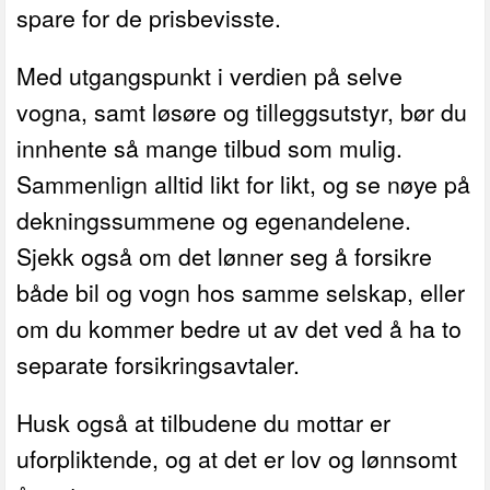
spare for de prisbevisste.
Med utgangspunkt i verdien på selve
vogna, samt løsøre og tilleggsutstyr, bør du
innhente så mange tilbud som mulig.
Sammenlign alltid likt for likt, og se nøye på
dekningssummene og egenandelene.
Sjekk også om det lønner seg å forsikre
både bil og vogn hos samme selskap, eller
om du kommer bedre ut av det ved å ha to
separate forsikringsavtaler.
Husk også at tilbudene du mottar er
uforpliktende, og at det er lov og lønnsomt