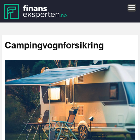
Campingvognforsikring