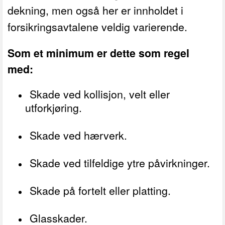
dekning, men også her er innholdet i
forsikringsavtalene veldig varierende.
Som et minimum er dette som regel
med:
Skade ved kollisjon, velt eller
utforkjøring.
Skade ved hærverk.
Skade ved tilfeldige ytre påvirkninger.
Skade på fortelt eller platting.
Glasskader.