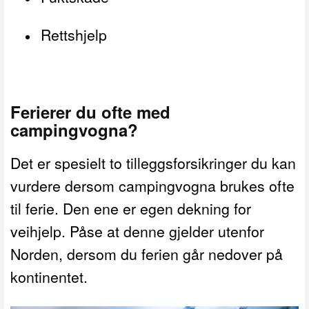
Rettshjelp
Ferierer du ofte med
campingvogna?
Det er spesielt to tilleggsforsikringer du kan
vurdere dersom campingvogna brukes ofte
til ferie. Den ene er egen dekning for
veihjelp. Påse at denne gjelder utenfor
Norden, dersom du ferien går nedover på
kontinentet.