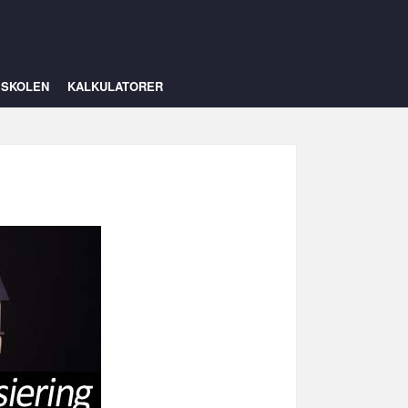
ISKOLEN
KALKULATORER