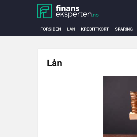
FORSIDEN
LÅN
KREDITTKORT
SPARING
Lån