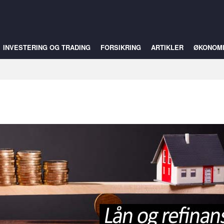
INVESTERING OG TRADING
FORSIKRING
ARTIKLER
ØKONOM