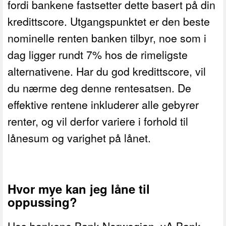
fordi bankene fastsetter dette basert på din
kredittscore. Utgangspunktet er den beste
nominelle renten banken tilbyr, noe som i
dag ligger rundt 7% hos de rimeligste
alternativene. Har du god kredittscore, vil
du nærme deg denne rentesatsen. De
effektive rentene inkluderer alle gebyrer
renter, og vil derfor variere i forhold til
lånesum og varighet på lånet.
Hvor mye kan jeg låne til
oppussing?