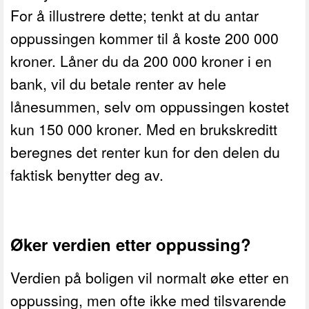
For å illustrere dette; tenkt at du antar
oppussingen kommer til å koste 200 000
kroner. Låner du da 200 000 kroner i en
bank, vil du betale renter av hele
lånesummen, selv om oppussingen kostet
kun 150 000 kroner. Med en brukskreditt
beregnes det renter kun for den delen du
faktisk benytter deg av.
Øker verdien etter oppussing?
Verdien på boligen vil normalt øke etter en
oppussing, men ofte ikke med tilsvarende