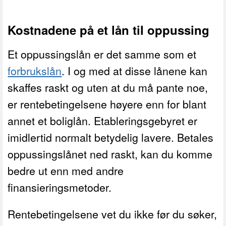
Kostnadene på et lån til oppussing
Et oppussingslån er det samme som et
forbrukslån
. I og med at disse lånene kan
skaffes raskt og uten at du må pante noe,
er rentebetingelsene høyere enn for blant
annet et boliglån. Etableringsgebyret er
imidlertid normalt betydelig lavere. Betales
oppussingslånet ned raskt, kan du komme
bedre ut enn med andre
finansieringsmetoder.
Rentebetingelsene vet du ikke før du søker,