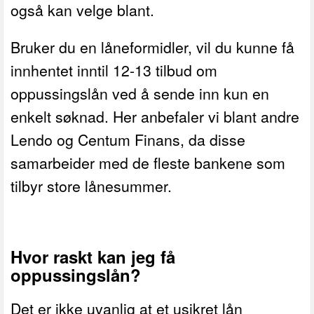
også kan velge blant.
Bruker du en låneformidler, vil du kunne få
innhentet inntil 12-13 tilbud om
oppussingslån ved å sende inn kun en
enkelt søknad. Her anbefaler vi blant andre
Lendo og Centum Finans, da disse
samarbeider med de fleste bankene som
tilbyr store lånesummer.
Hvor raskt kan jeg få
oppussingslån?
Det er ikke uvanlig at et usikret lån