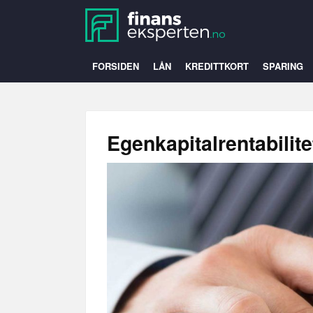
FORSIDEN
LÅN
KREDITTKORT
SPARING
Egenkapitalrentabilite