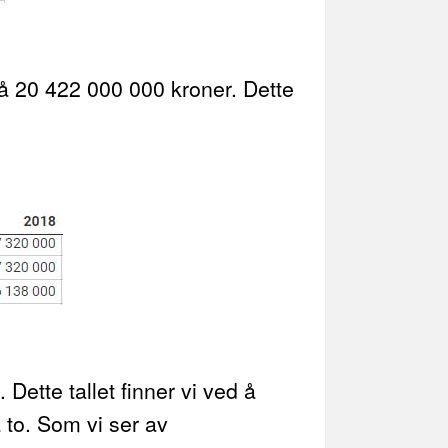
på 20 422 000 000 kroner. Dette
Dette tallet finner vi ved å
to. Som vi ser av