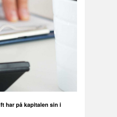
t har på kapitalen sin i