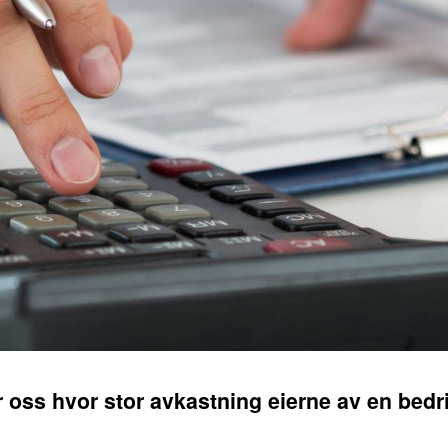
r oss hvor stor avkastning eierne av en bedrif