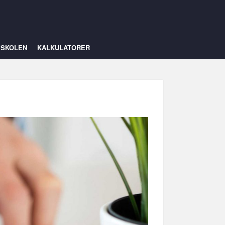
ISKOLEN
KALKULATORER