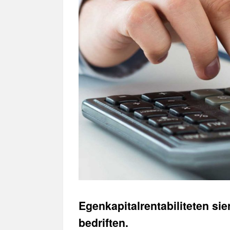
Egenkapitalrentabiliteten sie
bedriften.