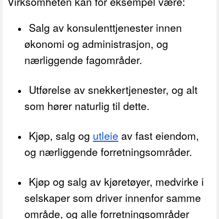
Virksomheten kan for eksempel være:
Salg av konsulenttjenester innen
økonomi og administrasjon, og
nærliggende fagområder.
Utførelse av snekkertjenester, og alt
som hører naturlig til dette.
Kjøp, salg og
utleie
av fast eiendom,
og nærliggende forretningsområder.
Kjøp og salg av kjøretøyer, medvirke i
selskaper som driver innenfor samme
område, og alle forretningsområder