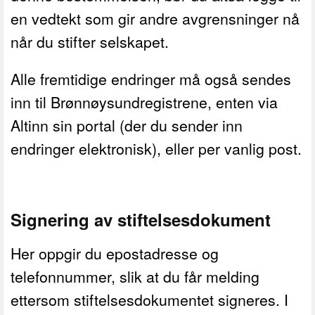
en vedtekt som gir andre avgrensninger nå
når du stifter selskapet.
Alle fremtidige endringer må også sendes
inn til Brønnøysundregistrene, enten via
Altinn sin portal (der du sender inn
endringer elektronisk), eller per vanlig post.
Signering av stiftelsesdokument
Her oppgir du epostadresse og
telefonnummer, slik at du får melding
ettersom stiftelsesdokumentet signeres. I