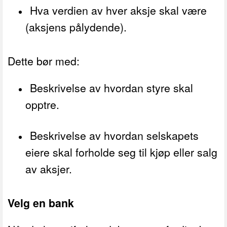
Hva verdien av hver aksje skal være
(aksjens pålydende).
Dette bør med:
Beskrivelse av hvordan styre skal
opptre.
Beskrivelse av hvordan selskapets
eiere skal forholde seg til kjøp eller salg
av aksjer.
Velg en bank