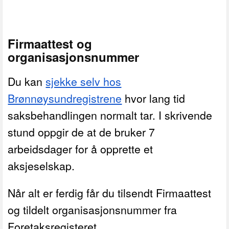
Firmaattest og
organisasjonsnummer
Du kan
sjekke selv hos
Brønnøysundregistrene
hvor lang tid
saksbehandlingen normalt tar. I skrivende
stund oppgir de at de bruker 7
arbeidsdager for å opprette et
aksjeselskap.
Når alt er ferdig får du tilsendt Firmaattest
og tildelt organisasjonsnummer fra
Foretaksregisteret.