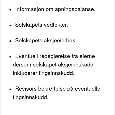
Informasjon om åpningsbalanse.
Selskapets vedtekter.
Selskapets aksjeeierbok.
Eventuell redegjørelse fra eierne
dersom selskapet aksjeinnskudd
inkluderer tingsinnskudd.
Revisors bekreftelse på eventuelle
tingsinnskudd.