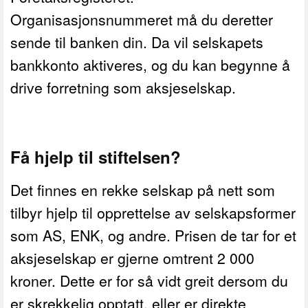
Organisasjonsnummeret må du deretter
sende til banken din. Da vil selskapets
bankkonto aktiveres, og du kan begynne å
drive forretning som aksjeselskap.
Få hjelp til stiftelsen?
Det finnes en rekke selskap på nett som
tilbyr hjelp til opprettelse av selskapsformer
som AS, ENK, og andre. Prisen de tar for et
aksjeselskap er gjerne omtrent 2 000
kroner. Dette er for så vidt greit dersom du
er skrekkelig opptatt, eller er direkte