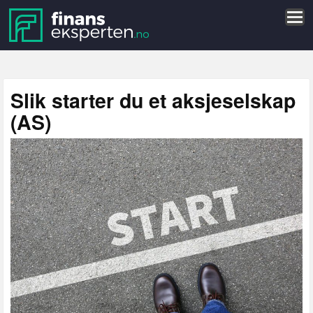
Slik starter du et aksjeselskap
(AS)