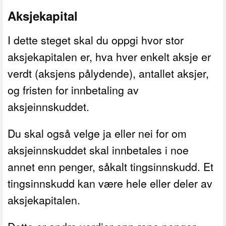
Aksjekapital
I dette steget skal du oppgi hvor stor
aksjekapitalen er, hva hver enkelt aksje er
verdt (aksjens pålydende), antallet aksjer,
og fristen for innbetaling av
aksjeinnskuddet.
Du skal også velge ja eller nei for om
aksjeinnskuddet skal innbetales i noe
annet enn penger, såkalt tingsinnskudd. Et
tingsinnskudd kan være hele eller deler av
aksjekapitalen.