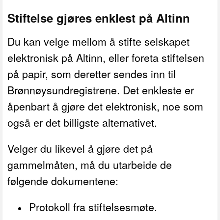
Stiftelse gjøres enklest på Altinn
Du kan velge mellom å stifte selskapet
elektronisk på Altinn, eller foreta stiftelsen
på papir, som deretter sendes inn til
Brønnøysundregistrene. Det enkleste er
åpenbart å gjøre det elektronisk, noe som
også er det billigste alternativet.
Velger du likevel å gjøre det på
gammelmåten, må du utarbeide de
følgende dokumentene:
Protokoll fra stiftelsesmøte.