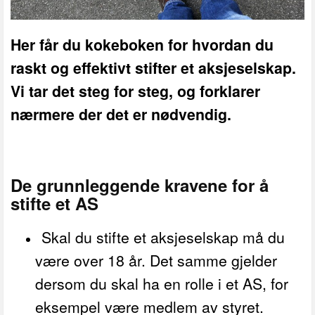
Her får du kokeboken for hvordan du
raskt og effektivt stifter et aksjeselskap.
Vi tar det steg for steg, og forklarer
nærmere der det er nødvendig.
De grunnleggende kravene for å
stifte et AS
Skal du stifte et aksjeselskap må du
være over 18 år. Det samme gjelder
dersom du skal ha en rolle i et AS, for
eksempel være medlem av styret.