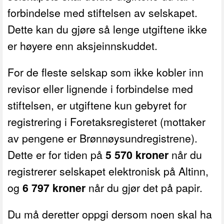
forbindelse med stiftelsen av selskapet.
Dette kan du gjøre så lenge utgiftene ikke
er høyere enn aksjeinnskuddet.
For de fleste selskap som ikke kobler inn
revisor eller lignende i forbindelse med
stiftelsen, er utgiftene kun gebyret for
registrering i Foretaksregisteret (mottaker
av pengene er Brønnøysundregistrene).
Dette er for tiden på
5 570 kroner
når du
registrerer selskapet elektronisk på Altinn,
og
6 797 kroner
når du gjør det på papir.
Du må deretter oppgi dersom noen skal ha