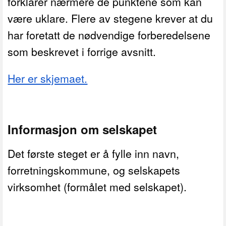
forklarer nærmere de punktene som kan
være uklare. Flere av stegene krever at du
har foretatt de nødvendige forberedelsene
som beskrevet i forrige avsnitt.
Her er skjemaet.
Informasjon om selskapet
Det første steget er å fylle inn navn,
forretningskommune, og selskapets
virksomhet (formålet med selskapet).