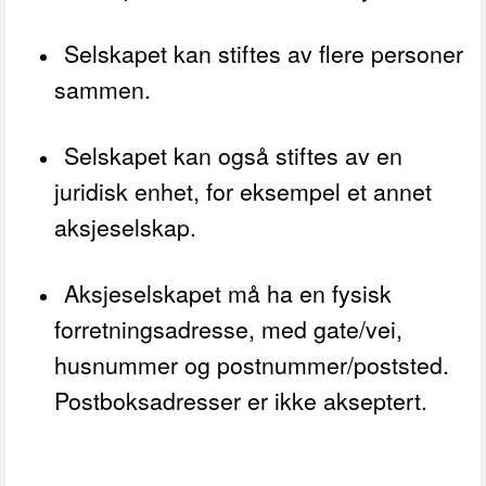
Selskapet kan stiftes av flere personer
sammen.
Selskapet kan også stiftes av en
juridisk enhet, for eksempel et annet
aksjeselskap.
Aksjeselskapet må ha en fysisk
forretningsadresse, med gate/vei,
husnummer og postnummer/poststed.
Postboksadresser er ikke akseptert.