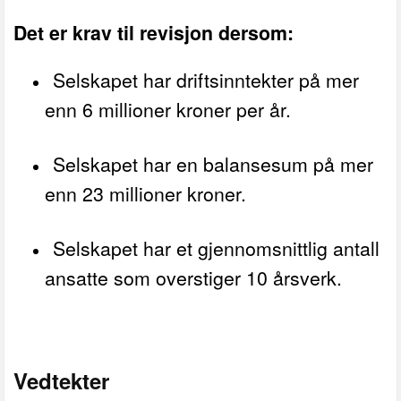
Det er krav til revisjon dersom:
Selskapet har driftsinntekter på mer
enn 6 millioner kroner per år.
Selskapet har en balansesum på mer
enn 23 millioner kroner.
Selskapet har et gjennomsnittlig antall
ansatte som overstiger 10 årsverk.
Vedtekter