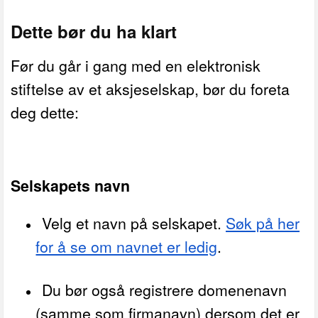
Dette bør du ha klart
Før du går i gang med en elektronisk
stiftelse av et aksjeselskap, bør du foreta
deg dette:
Selskapets navn
Velg et navn på selskapet.
Søk på her
for å se om navnet er ledig
.
Du bør også registrere domenenavn
(samme som firmanavn) dersom det er