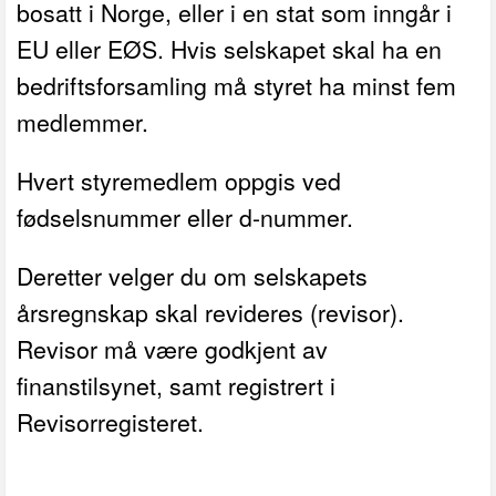
bosatt i Norge, eller i en stat som inngår i
EU eller EØS. Hvis selskapet skal ha en
bedriftsforsamling må styret ha minst fem
medlemmer.
Hvert styremedlem oppgis ved
fødselsnummer eller d-nummer.
Deretter velger du om selskapets
årsregnskap skal revideres (revisor).
Revisor må være godkjent av
finanstilsynet, samt registrert i
Revisorregisteret.