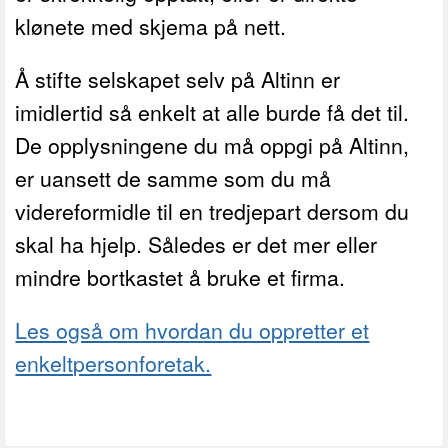
klønete med skjema på nett.
Å stifte selskapet selv på Altinn er
imidlertid så enkelt at alle burde få det til.
De opplysningene du må oppgi på Altinn,
er uansett de samme som du må
videreformidle til en tredjepart dersom du
skal ha hjelp. Således er det mer eller
mindre bortkastet å bruke et firma.
Les også om hvordan du oppretter et
enkeltpersonforetak.