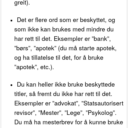
greit).
Det er flere ord som er beskyttet, og
som ikke kan brukes med mindre du
har rett til det. Eksempler er ”bank”,
”børs”, ”apotek” (du må starte apotek,
og ha tillatelse til det, for å bruke
”apotek”, etc.).
Du kan heller ikke bruke beskyttede
titler, så fremt du ikke har rett til det.
Eksempler er ”advokat”, ”Statsautorisert
revisor”, ”Mester”, ”Lege”, ”Psykolog”.
Du må ha mesterbrev for å kunne bruke