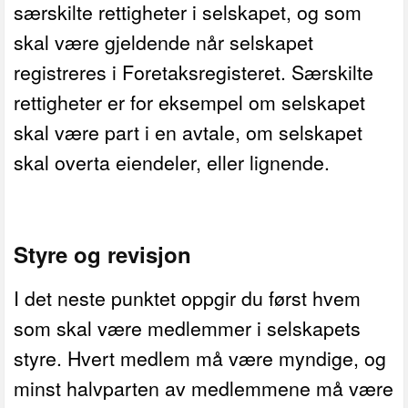
særskilte rettigheter i selskapet, og som
skal være gjeldende når selskapet
registreres i Foretaksregisteret. Særskilte
rettigheter er for eksempel om selskapet
skal være part i en avtale, om selskapet
skal overta eiendeler, eller lignende.
Styre og revisjon
I det neste punktet oppgir du først hvem
som skal være medlemmer i selskapets
styre. Hvert medlem må være myndige, og
minst halvparten av medlemmene må være