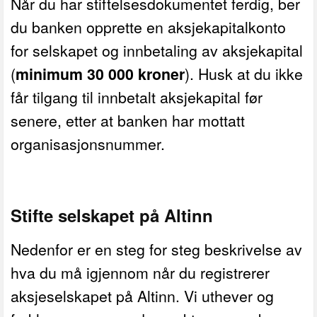
Når du har stiftelsesdokumentet ferdig, ber
du banken opprette en aksjekapitalkonto
for selskapet og innbetaling av aksjekapital
(
minimum 30 000 kroner
). Husk at du ikke
får tilgang til innbetalt aksjekapital før
senere, etter at banken har mottatt
organisasjonsnummer.
Stifte selskapet på Altinn
Nedenfor er en steg for steg beskrivelse av
hva du må igjennom når du registrerer
aksjeselskapet på Altinn. Vi uthever og