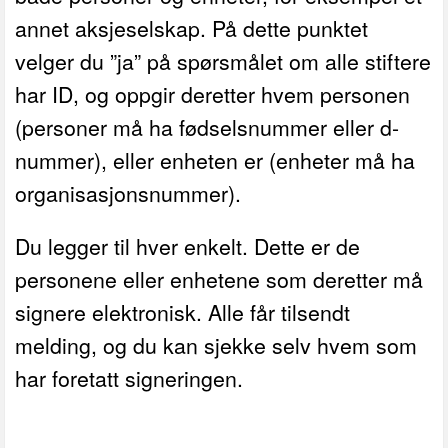
annet aksjeselskap. På dette punktet
velger du ”ja” på spørsmålet om alle stiftere
har ID, og oppgir deretter hvem personen
(personer må ha fødselsnummer eller d-
nummer), eller enheten er (enheter må ha
organisasjonsnummer).
Du legger til hver enkelt. Dette er de
personene eller enhetene som deretter må
signere elektronisk. Alle får tilsendt
melding, og du kan sjekke selv hvem som
har foretatt signeringen.