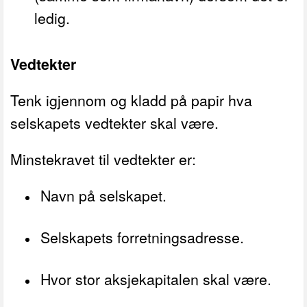
ledig.
Vedtekter
Tenk igjennom og kladd på papir hva
selskapets vedtekter skal være.
Minstekravet til vedtekter er:
Navn på selskapet.
Selskapets forretningsadresse.
Hvor stor aksjekapitalen skal være.