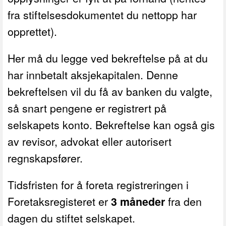
fra stiftelsesdokumentet du nettopp har
opprettet).
Her må du legge ved bekreftelse på at du
har innbetalt aksjekapitalen. Denne
bekreftelsen vil du få av banken du valgte,
så snart pengene er registrert på
selskapets konto. Bekreftelse kan også gis
av revisor, advokat eller autorisert
regnskapsfører.
Tidsfristen for å foreta registreringen i
Foretaksregisteret er
3 måneder
fra den
dagen du stiftet selskapet.