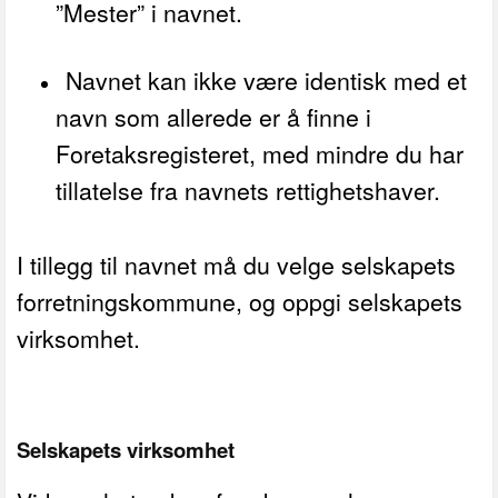
”Mester” i navnet.
Navnet kan ikke være identisk med et
navn som allerede er å finne i
Foretaksregisteret, med mindre du har
tillatelse fra navnets rettighetshaver.
I tillegg til navnet må du velge selskapets
forretningskommune, og oppgi selskapets
virksomhet.
Selskapets virksomhet