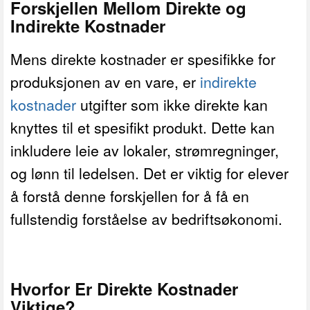
Forskjellen Mellom Direkte og
Indirekte Kostnader
Mens direkte kostnader er spesifikke for
produksjonen av en vare, er
indirekte
kostnader
utgifter som ikke direkte kan
knyttes til et spesifikt produkt. Dette kan
inkludere leie av lokaler, strømregninger,
og lønn til ledelsen. Det er viktig for elever
å forstå denne forskjellen for å få en
fullstendig forståelse av bedriftsøkonomi.
Hvorfor Er Direkte Kostnader
Viktige?