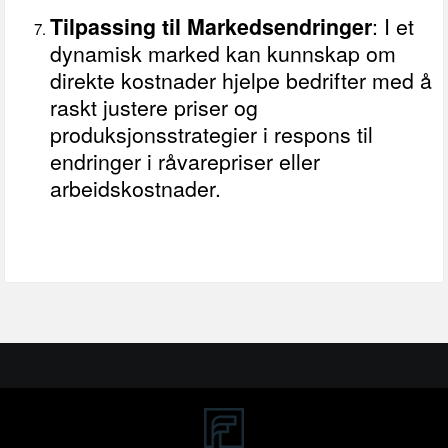
Tilpassing til Markedsendringer
: I et
dynamisk marked kan kunnskap om
direkte kostnader hjelpe bedrifter med å
raskt justere priser og
produksjonsstrategier i respons til
endringer i råvarepriser eller
arbeidskostnader.