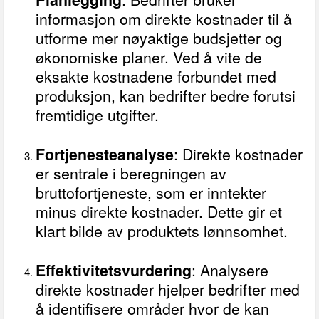
informasjon om direkte kostnader til å
utforme mer nøyaktige budsjetter og
økonomiske planer. Ved å vite de
eksakte kostnadene forbundet med
produksjon, kan bedrifter bedre forutsi
fremtidige utgifter.
Fortjenesteanalyse
: Direkte kostnader
er sentrale i beregningen av
bruttofortjeneste, som er inntekter
minus direkte kostnader. Dette gir et
klart bilde av produktets lønnsomhet.
Effektivitetsvurdering
: Analysere
direkte kostnader hjelper bedrifter med
å identifisere områder hvor de kan