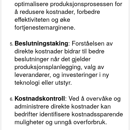
optimalisere produksjonsprosessen for
å redusere kostnader, forbedre
effektiviteten og øke
fortjenestemarginene.
Beslutningstaking
: Forståelsen av
direkte kostnader bidrar til bedre
beslutninger når det gjelder
produksjonsplanlegging, valg av
leverandører, og investeringer i ny
teknologi eller utstyr.
Kostnadskontroll
: Ved å overvåke og
administrere direkte kostnader kan
bedrifter identifisere kostnadssparende
muligheter og unngå overforbruk.