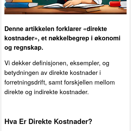
Denne artikkelen forklarer «direkte
kostnader», et nøkkelbegrep i økonomi
og regnskap.
Vi dekker definisjonen, eksempler, og
betydningen av direkte kostnader i
forretningsdrift, samt forskjellen mellom
direkte og indirekte kostnader.
Hva Er Direkte Kostnader?