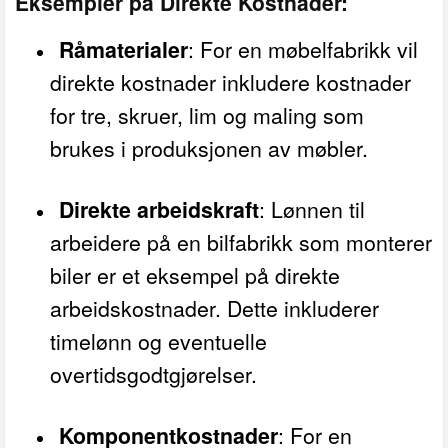
Eksempler på Direkte Kostnader:
Råmaterialer
: For en møbelfabrikk vil
direkte kostnader inkludere kostnader
for tre, skruer, lim og maling som
brukes i produksjonen av møbler.
Direkte arbeidskraft
: Lønnen til
arbeidere på en bilfabrikk som monterer
biler er et eksempel på direkte
arbeidskostnader. Dette inkluderer
timelønn og eventuelle
overtidsgodtgjørelser.
Komponentkostnader
: For en