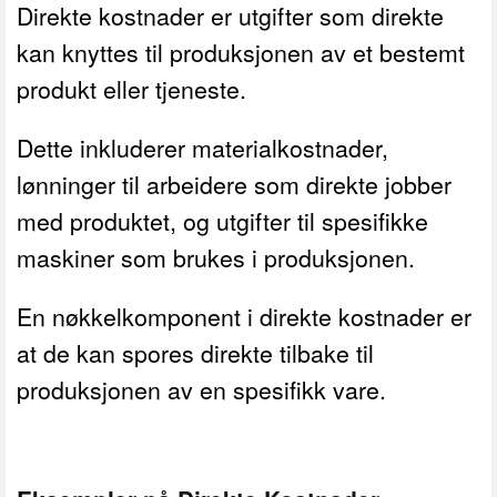
Direkte kostnader er utgifter som direkte
kan knyttes til produksjonen av et bestemt
produkt eller tjeneste.
Dette inkluderer materialkostnader,
lønninger til arbeidere som direkte jobber
med produktet, og utgifter til spesifikke
maskiner som brukes i produksjonen.
En nøkkelkomponent i direkte kostnader er
at de kan spores direkte tilbake til
produksjonen av en spesifikk vare.