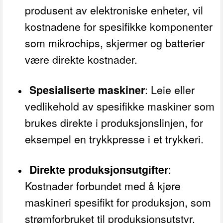
produsent av elektroniske enheter, vil
kostnadene for spesifikke komponenter
som mikrochips, skjermer og batterier
være direkte kostnader.
Spesialiserte maskiner
: Leie eller
vedlikehold av spesifikke maskiner som
brukes direkte i produksjonslinjen, for
eksempel en trykkpresse i et trykkeri.
Direkte produksjonsutgifter
:
Kostnader forbundet med å kjøre
maskineri spesifikt for produksjon, som
strømforbruket til produksjonsutstyr.