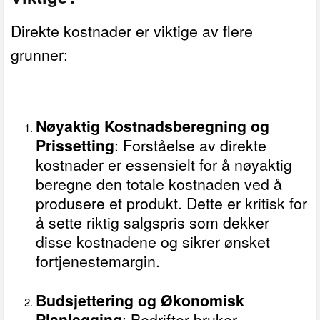
Direkte kostnader er viktige av flere
grunner:
Nøyaktig Kostnadsberegning og
Prissetting
: Forståelse av direkte
kostnader er essensielt for å nøyaktig
beregne den totale kostnaden ved å
produsere et produkt. Dette er kritisk for
å sette riktig salgspris som dekker
disse kostnadene og sikrer ønsket
fortjenestemargin.
Budsjettering og Økonomisk
Planlegging
: Bedrifter bruker