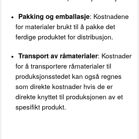
Pakking og emballasje
: Kostnadene
for materialer brukt til å pakke det
ferdige produktet for distribusjon.
Transport av råmaterialer
: Kostnader
for å transportere råmaterialer til
produksjonsstedet kan også regnes
som direkte kostnader hvis de er
direkte knyttet til produksjonen av et
spesifikt produkt.