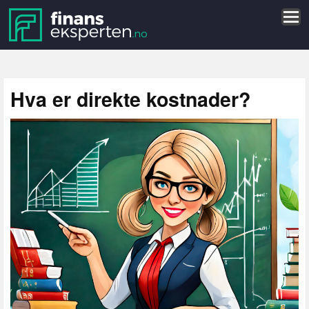
Hva er direkte kostnader?