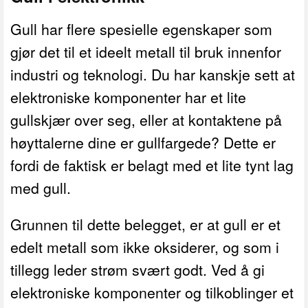
Gull har flere spesielle egenskaper som
gjør det til et ideelt metall til bruk innenfor
industri og teknologi. Du har kanskje sett at
elektroniske komponenter har et lite
gullskjær over seg, eller at kontaktene på
høyttalerne dine er gullfargede? Dette er
fordi de faktisk er belagt med et lite tynt lag
med gull.
Grunnen til dette belegget, er at gull er et
edelt metall som ikke oksiderer, og som i
tillegg leder strøm svært godt. Ved å gi
elektroniske komponenter og tilkoblinger et