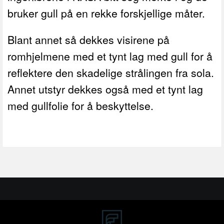
bruker gull på en rekke forskjellige måter.
Blant annet så dekkes visirene på
romhjelmene med et tynt lag med gull for å
reflektere den skadelige strålingen fra sola.
Annet utstyr dekkes også med et tynt lag
med gullfolie for å beskyttelse.