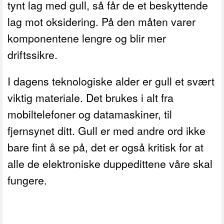
tynt lag med gull, så får de et beskyttende
lag mot oksidering. På den måten varer
komponentene lengre og blir mer
driftssikre.
I dagens teknologiske alder er gull et svært
viktig materiale. Det brukes i alt fra
mobiltelefoner og datamaskiner, til
fjernsynet ditt. Gull er med andre ord ikke
bare fint å se på, det er også kritisk for at
alle de elektroniske duppedittene våre skal
fungere.