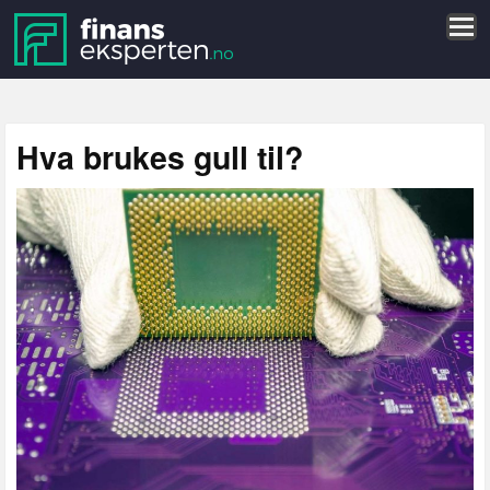
Hva brukes gull til?