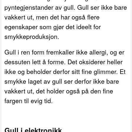
pyntegjenstander av gull. Gull ser ikke bare
vakkert ut, men det har også flere
egenskaper som gjør det ideelt for
smykkeproduksjon.
Gull i ren form fremkaller ikke allergi, og er
dessuten lett å forme. Det oksiderer heller
ikke og beholder derfor sitt fine glimmer. Et
smykke laget av gull ser derfor ikke bare
vakkert ut, det holder også på den fine
fargen til evig tid.
Gull i elektronikk